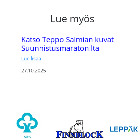
Lue myös
Katso Teppo Salmian kuvat
Suunnistusmaratonilta
Lue lisää
27.10.2025