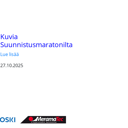
Kuvia
Suunnistusmaratonilta
Lue lisää
27.10.2025