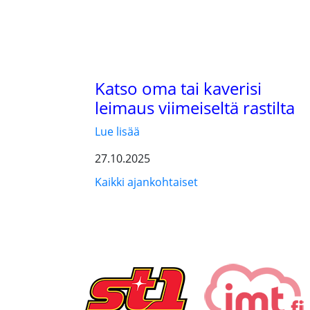
Katso oma tai kaverisi
leimaus viimeiseltä rastilta
Lue lisää
27.10.2025
Kaikki ajankohtaiset