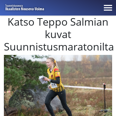
Katso Teppo Salmian
kuvat
Suunnistusmaratonilta