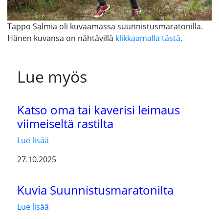
Tappo Salmia oli kuvaamassa suunnistusmaratonilla.
Hänen kuvansa on nähtävillä
klikkaamalla tästä.
Lue myös
Katso oma tai kaverisi leimaus
viimeiseltä rastilta
Lue lisää
27.10.2025
Kuvia Suunnistusmaratonilta
Lue lisää