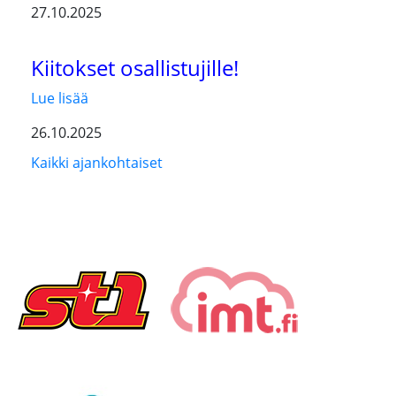
27.10.2025
Kiitokset osallistujille!
Lue lisää
26.10.2025
Kaikki ajankohtaiset