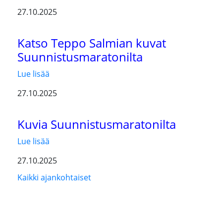
27.10.2025
Katso Teppo Salmian kuvat
Suunnistusmaratonilta
Lue lisää
27.10.2025
Kuvia Suunnistusmaratonilta
Lue lisää
27.10.2025
Kaikki ajankohtaiset